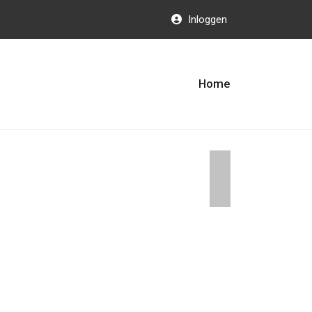
Inloggen
Home