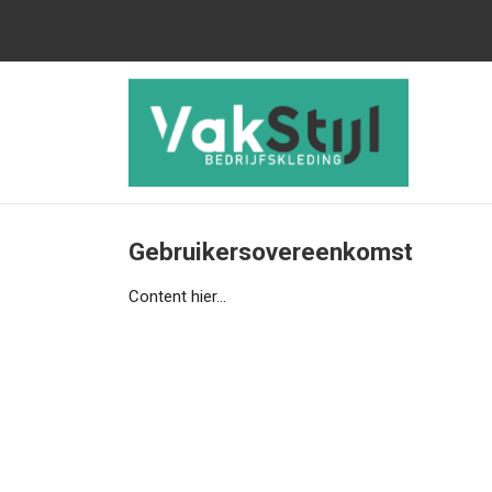
Gebruikersovereenkomst
Content hier...