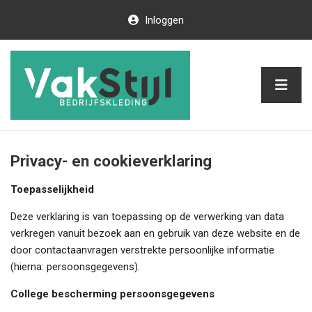
Inloggen
Privacy- en cookieverklaring
Toepasselijkheid
Deze verklaring is van toepassing op de verwerking van data
verkregen vanuit bezoek aan en gebruik van deze website en de
door contactaanvragen verstrekte persoonlijke informatie
(hierna: persoonsgegevens).
College bescherming persoonsgegevens