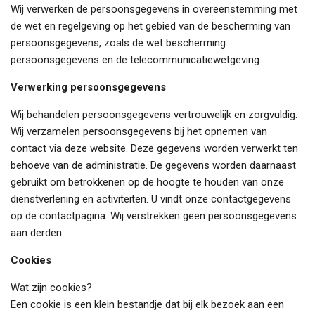
Wij verwerken de persoonsgegevens in overeenstemming met
de wet en regelgeving op het gebied van de bescherming van
persoonsgegevens, zoals de wet bescherming
persoonsgegevens en de telecommunicatiewetgeving.
Verwerking persoonsgegevens
Wij behandelen persoonsgegevens vertrouwelijk en zorgvuldig.
Wij verzamelen persoonsgegevens bij het opnemen van
contact via deze website. Deze gegevens worden verwerkt ten
behoeve van de administratie. De gegevens worden daarnaast
gebruikt om betrokkenen op de hoogte te houden van onze
dienstverlening en activiteiten. U vindt onze contactgegevens
op de contactpagina. Wij verstrekken geen persoonsgegevens
aan derden.
Cookies
Wat zijn cookies?
Een cookie is een klein bestandje dat bij elk bezoek aan een