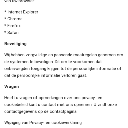
van uw browser:
* Internet Explorer
* Chrome
* Firefox
* Safari
Beveiliging
Wij hebben zorgvuldige en passende maatregelen genomen om
de systemen te beveiligen. Dit om te voorkomen dat
onbevoegden toegang krijgen tot de persoonlijke informatie of
dat de persoonlijke informatie verloren gaat.
Vragen
Heeft u vragen of opmerkingen over ons privacy- en
cookiebeleid kunt u contact met ons opnemen. U vindt onze
contactgegevens op de contactpagina.
Wijziging van Privacy- en cookieverklaring