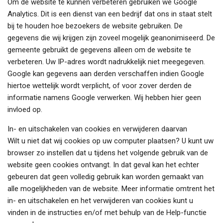
Om de website te kunnen verbeteren gebruiken we Google
Analytics. Dit is een dienst van een bedrijf dat ons in staat stelt
bij te houden hoe bezoekers de website gebruiken. De
gegevens die wij krijgen zijn zoveel mogelijk geanonimiseerd. De
gemeente gebruikt de gegevens alleen om de website te
verbeteren. Uw IP-adres wordt nadrukkelijk niet meegegeven.
Google kan gegevens aan derden verschaffen indien Google
hiertoe wettelijk wordt verplicht, of voor zover derden de
informatie namens Google verwerken. Wij hebben hier geen
invloed op.
In- en uitschakelen van cookies en verwijderen daarvan
Wilt u niet dat wij cookies op uw computer plaatsen? U kunt uw
browser zo instellen dat u tijdens het volgende gebruik van de
website geen cookies ontvangt. In dat geval kan het echter
gebeuren dat geen volledig gebruik kan worden gemaakt van
alle mogelijkheden van de website. Meer informatie omtrent het
in- en uitschakelen en het verwijderen van cookies kunt u
vinden in de instructies en/of met behulp van de Help-functie