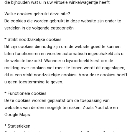
die bijhouden wat u in uw virtuele winkelwagentje heeft.
Welke cookies gebruikt deze site?
De cookies die worden gebruikt in deze website zijn onder te
verdelen in de volgende categorieën:
* Strikt noodzakelijke cookies
Dit zijn cookies die nodig zijn om de website goed te kunnen
laten functioneren en worden automatisch ingeschakeld als u
de website bezoekt. Wanneer u bijvoorbeeld kiest om de
melding over cookies niet meer te tonen wordt dit opgeslagen,
dit is een strikt noodzakelijke cookies. Voor deze cookies hoeft
u geen toestemming te geven.
* Functionele cookies
Deze cookies worden geplaatst om de toepassing van
websites van derden mogelijk te maken. Zoals YouTube en
Google Maps.
* Statistieken