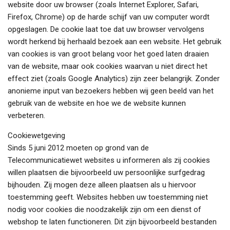
website door uw browser (zoals Internet Explorer, Safari,
Firefox, Chrome) op de harde schijf van uw computer wordt
opgeslagen. De cookie laat toe dat uw browser vervolgens
wordt herkend bij herhaald bezoek aan een website. Het gebruik
van cookies is van groot belang voor het goed laten draaien
van de website, maar ook cookies waarvan u niet direct het
effect ziet (zoals Google Analytics) zijn zeer belangrijk. Zonder
anonieme input van bezoekers hebben wij geen beeld van het
gebruik van de website en hoe we de website kunnen
verbeteren.
Cookiewetgeving
Sinds 5 juni 2012 moeten op grond van de
Telecommunicatiewet websites u informeren als zij cookies
willen plaatsen die bijvoorbeeld uw persoonlijke surfgedrag
bijhouden. Zij mogen deze alleen plaatsen als u hiervoor
toestemming geeft. Websites hebben uw toestemming niet
nodig voor cookies die noodzakelijk zijn om een dienst of
webshop te laten functioneren. Dit zijn bijvoorbeeld bestanden